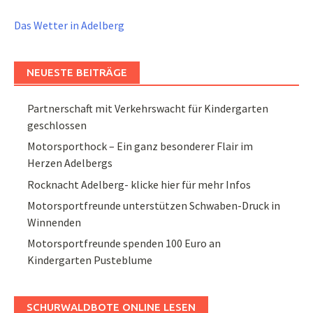
Das Wetter in Adelberg
NEUESTE BEITRÄGE
Partnerschaft mit Verkehrswacht für Kindergarten
geschlossen
Motorsporthock – Ein ganz besonderer Flair im
Herzen Adelbergs
Rocknacht Adelberg- klicke hier für mehr Infos
Motorsportfreunde unterstützen Schwaben-Druck in
Winnenden
Motorsportfreunde spenden 100 Euro an
Kindergarten Pusteblume
SCHURWALDBOTE ONLINE LESEN