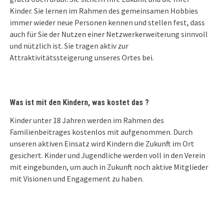
Kinder. Sie lernen im Rahmen des gemeinsamen Hobbies
immer wieder neue Personen kennen und stellen fest, dass
auch für Sie der Nutzen einer Netzwerkerweiterung sinnvoll
und nützlich ist. Sie tragen aktiv zur
Attraktivitätssteigerung unseres Ortes bei.
Was ist mit den Kindern, was kostet das ?
Kinder unter 18 Jahren werden im Rahmen des
Familienbeitrages kostenlos mit aufgenommen. Durch
unseren aktiven Einsatz wird Kindern die Zukunft im Ort
gesichert. Kinder und Jugendliche werden voll in den Verein
mit eingebunden, um auch in Zukunft noch aktive Mitglieder
mit Visionen und Engagement zu haben.