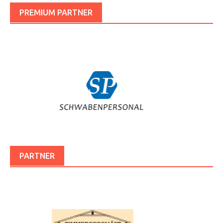
PREMIUM PARTNER
PARTNER