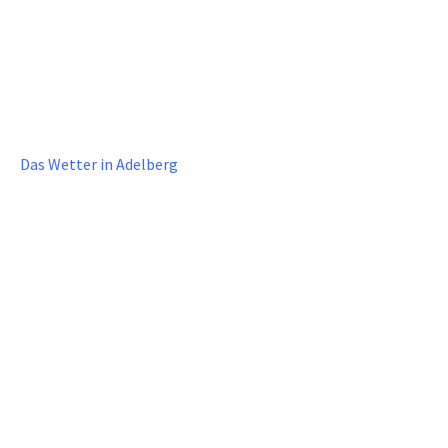
Das Wetter in Adelberg