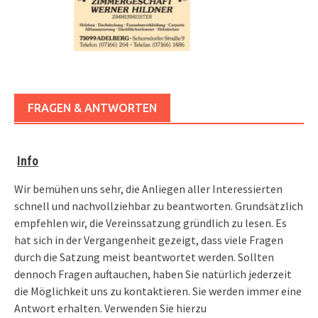
FRAGEN & ANTWORTEN
Info
Wir bemühen uns sehr, die Anliegen aller Interessierten
schnell und nachvollziehbar zu beantworten. Grundsätzlich
empfehlen wir, die Vereinssatzung gründlich zu lesen. Es
hat sich in der Vergangenheit gezeigt, dass viele Fragen
durch die Satzung meist beantwortet werden. Sollten
dennoch Fragen auftauchen, haben Sie natürlich jederzeit
die Möglichkeit uns zu kontaktieren. Sie werden immer eine
Antwort erhalten. Verwenden Sie hierzu