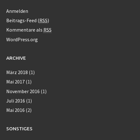
Anmelden
Beitrags-Feed (
RSS
)
Kommentare als
RSS
WordPress.org
ARCHIVE
März 2018
(1)
Mai 2017
(1)
November 2016
(1)
Juli 2016
(1)
Mai 2016
(2)
SONSTIGES