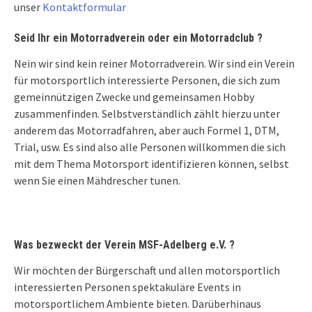
unser
Kontaktformular
Seid Ihr ein Motorradverein oder ein Motorradclub ?
Nein wir sind kein reiner Motorradverein. Wir sind ein Verein
für motorsportlich interessierte Personen, die sich zum
gemeinnützigen Zwecke und gemeinsamen Hobby
zusammenfinden. Selbstverständlich zählt hierzu unter
anderem das Motorradfahren, aber auch Formel 1, DTM,
Trial, usw. Es sind also alle Personen willkommen die sich
mit dem Thema Motorsport identifizieren können, selbst
wenn Sie einen Mähdrescher tunen.
Was bezweckt der Verein MSF-Adelberg e.V. ?
Wir möchten der Bürgerschaft und allen motorsportlich
interessierten Personen spektakuläre Events in
motorsportlichem Ambiente bieten. Darüberhinaus