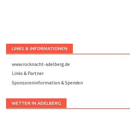
LINKS & INFORMATIONEN
www.rocknacht-adelberg.de
Links & Partner
Sponsoreninformation & Spenden
WETTER IN ADELBERG