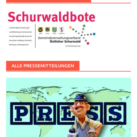
ALLE PRESSEMITTEILUNGEN