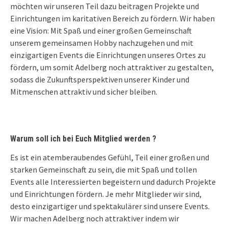
möchten wir unseren Teil dazu beitragen Projekte und
Einrichtungen im karitativen Bereich zu fördern. Wir haben
eine Vision: Mit Spaß und einer großen Gemeinschaft
unserem gemeinsamen Hobby nachzugehen und mit
einzigartigen Events die Einrichtungen unseres Ortes zu
fördern, um somit Adelberg noch attraktiver zu gestalten,
sodass die Zukunftsperspektiven unserer Kinder und
Mitmenschen attraktiv und sicher bleiben.
Warum soll ich bei Euch Mitglied werden ?
Es ist ein atemberaubendes Gefühl, Teil einer großen und
starken Gemeinschaft zu sein, die mit Spaß und tollen
Events alle Interessierten begeistern und dadurch Projekte
und Einrichtungen fördern. Je mehr Mitglieder wir sind,
desto einzigartiger und spektakulärer sind unsere Events.
Wir machen Adelberg noch attraktiver indem wir