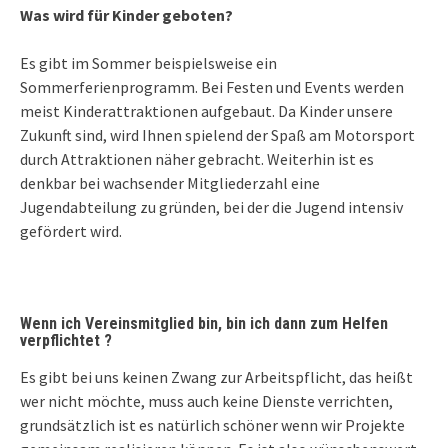
Was wird für Kinder geboten?
Es gibt im Sommer beispielsweise ein
Sommerferienprogramm. Bei Festen und Events werden
meist Kinderattraktionen aufgebaut. Da Kinder unsere
Zukunft sind, wird Ihnen spielend der Spaß am Motorsport
durch Attraktionen näher gebracht. Weiterhin ist es
denkbar bei wachsender Mitgliederzahl eine
Jugendabteilung zu gründen, bei der die Jugend intensiv
gefördert wird.
Wenn ich Vereinsmitglied bin, bin ich dann zum Helfen
verpflichtet ?
Es gibt bei uns keinen Zwang zur Arbeitspflicht, das heißt
wer nicht möchte, muss auch keine Dienste verrichten,
grundsätzlich ist es natürlich schöner wenn wir Projekte